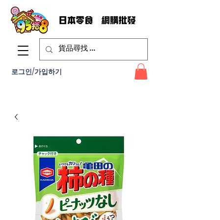
로그인/가입하기