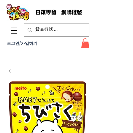
로그인/가입하기