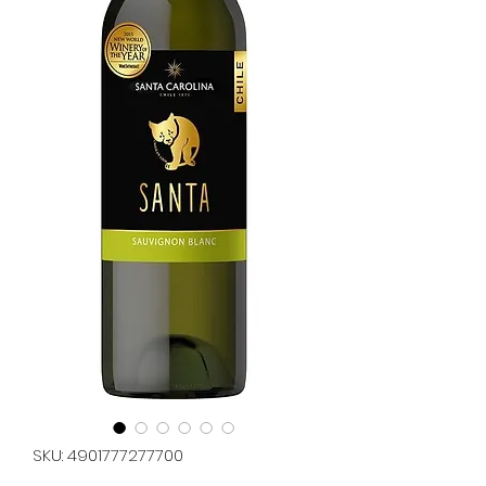
SKU: 4901777277700