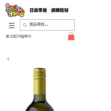
로그인/가입하기