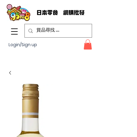
Login/Sign up