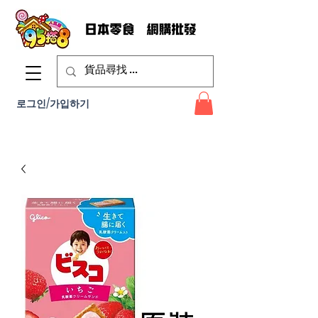
로그인/가입하기