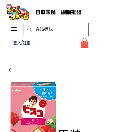
登入/註冊