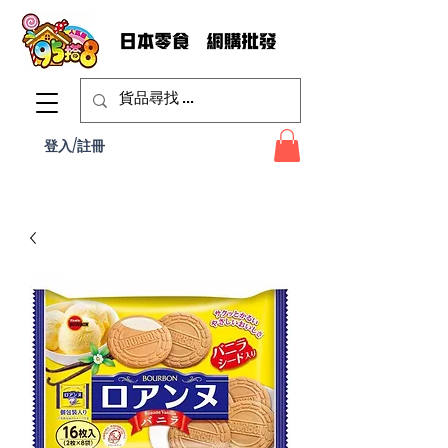
登入/註冊