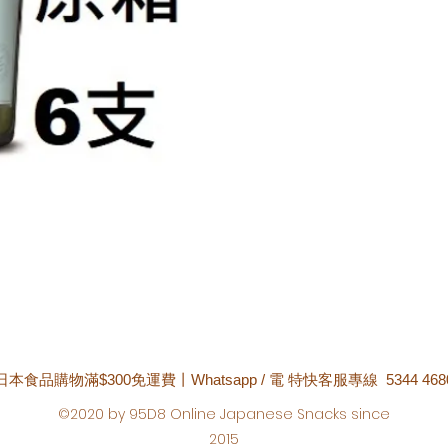
日本食品購物滿$300免運費丨Whatsapp / 電 特快客服專線 5344 468
©2020 by 95D8 Online Japanese Snacks since
2015