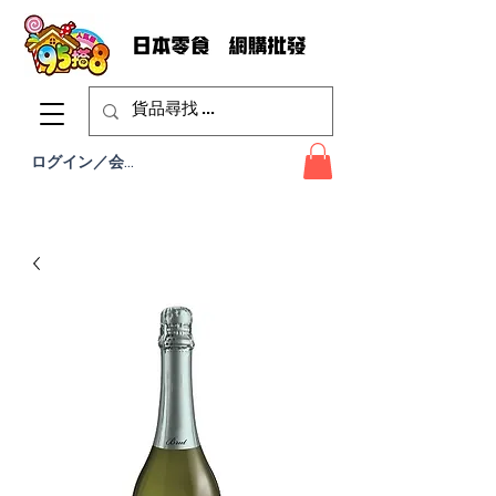
ログイン／会員登録