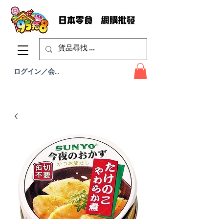
ログイン／会員登録