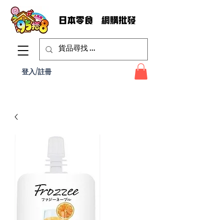
登入/註冊