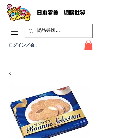
ログイン／会員登録