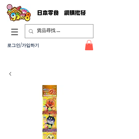
로그인/가입하기