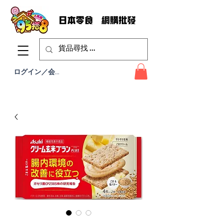
ログイン／会員登録