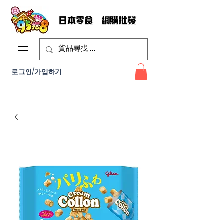
로그인/가입하기