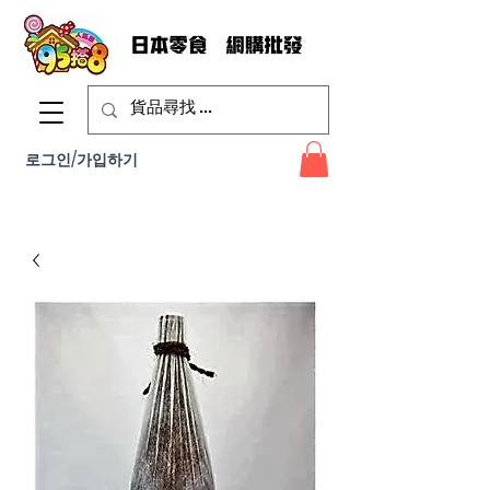
로그인/가입하기