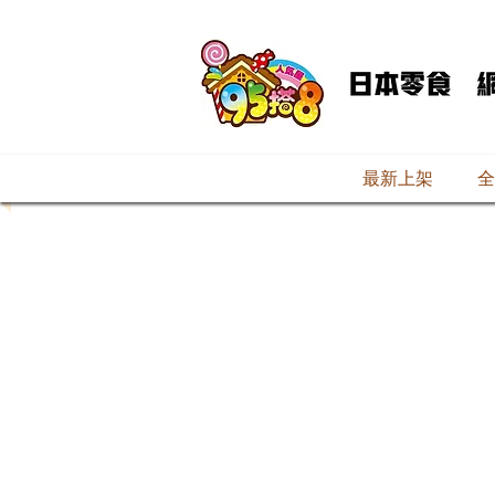
最新上架
全