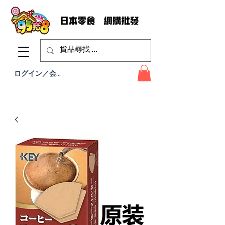
ログイン／会員登録