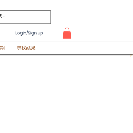
Login/Sign up
期
尋找結果