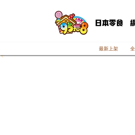
最新上架
全