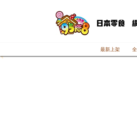
最新上架
全