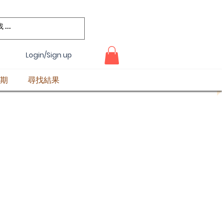
Login/Sign up
期
尋找結果