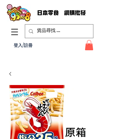
登入/註冊