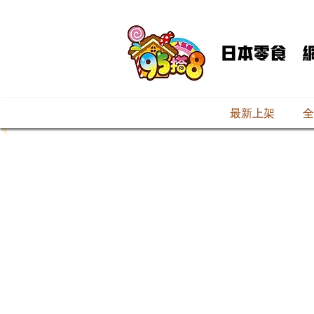
最新上架
全