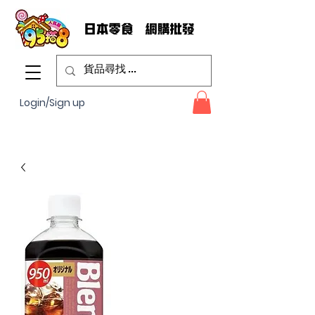
Login/Sign up