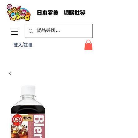
登入/註冊