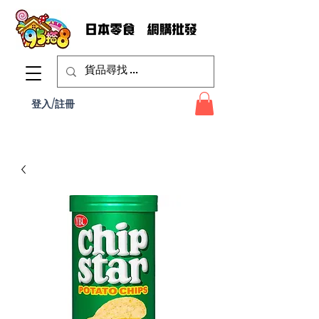
登入/註冊