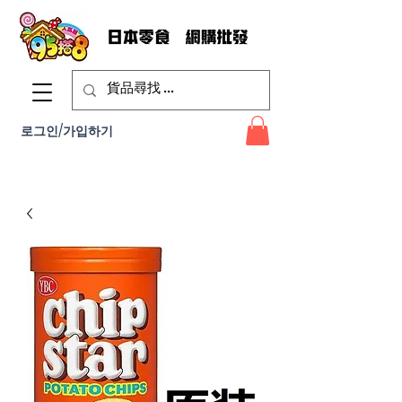
로그인/가입하기