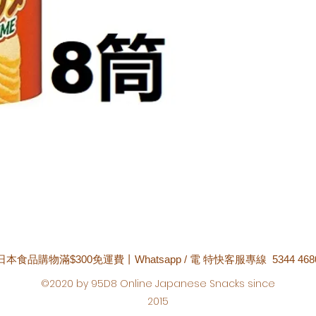
日本食品購物滿$300免運費丨Whatsapp / 電 特快客服專線 5344 468
©2020 by 95D8 Online Japanese Snacks since
2015