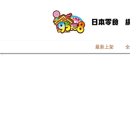
最新上架
全