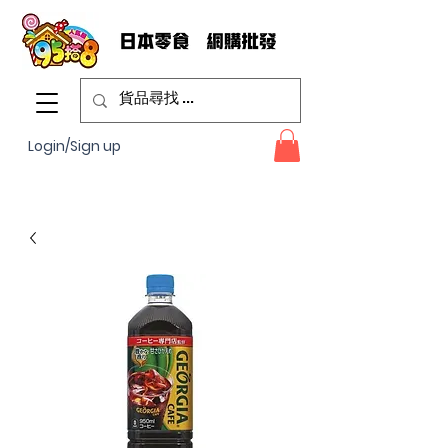
Login/Sign up