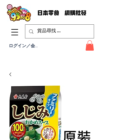
ログイン／会員登録