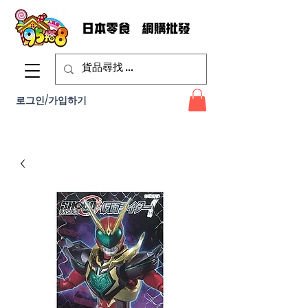
로그인/가입하기