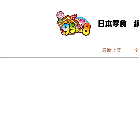
最新上架
全