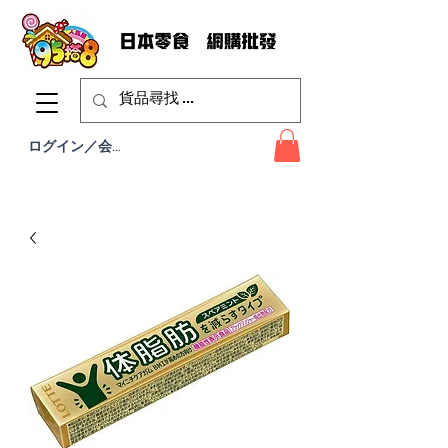
ログイン／会員登録