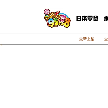
最新上架
全