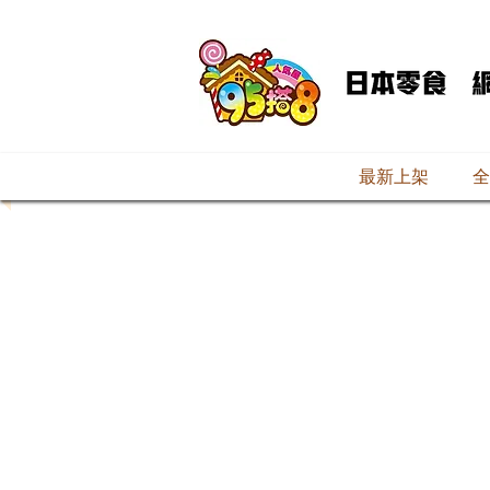
最新上架
全