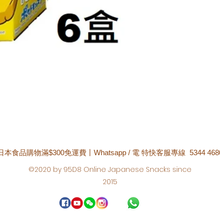
日本食品購物滿$300免運費丨Whatsapp / 電 特快客服專線 5344 468
©2020 by 95D8 Online Japanese Snacks since
2015