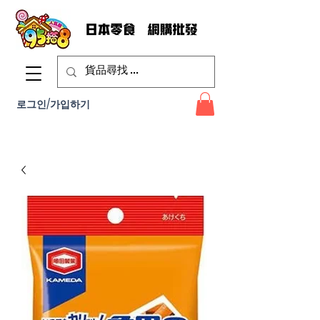
로그인/가입하기