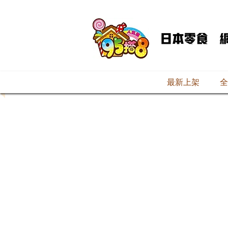
最新上架
全