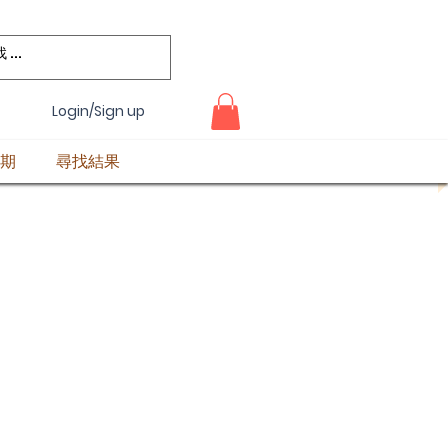
Login/Sign up
期
尋找結果