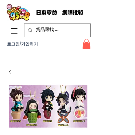
로그인/가입하기