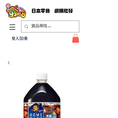
登入/註冊