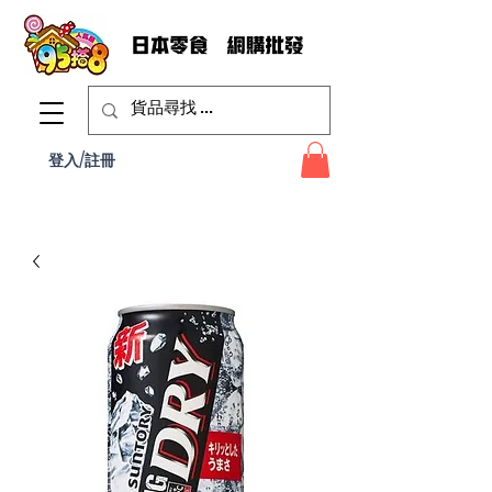
登入/註冊