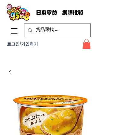
로그인/가입하기