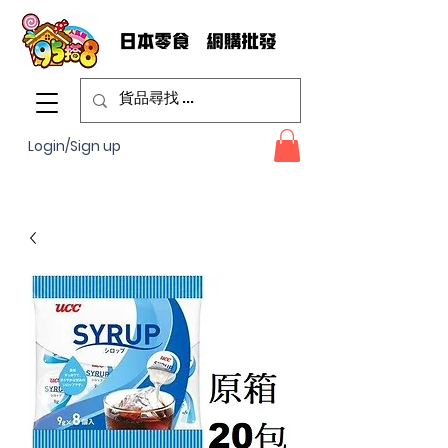
Login/Sign up