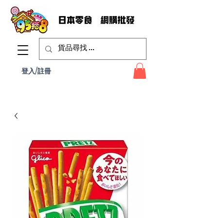
登入/註冊