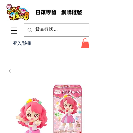
登入/註冊