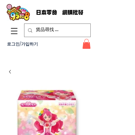
로그인/가입하기