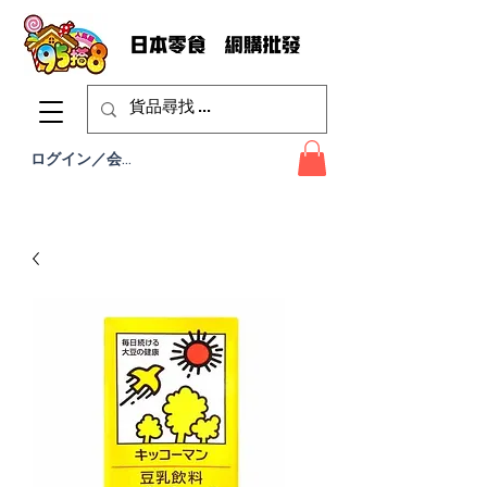
ログイン／会員登録