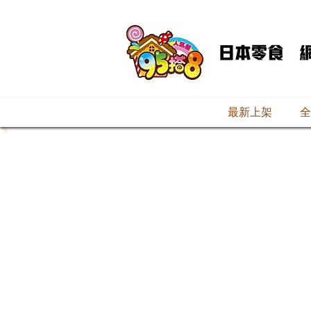
最新上架
全