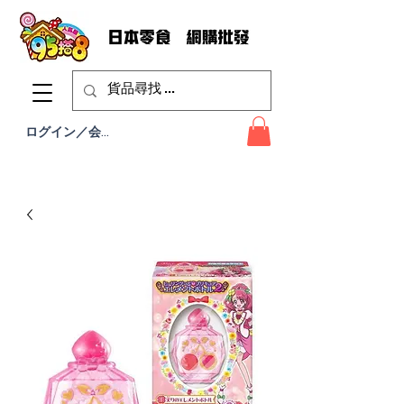
ログイン／会員登録