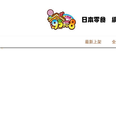
最新上架
全