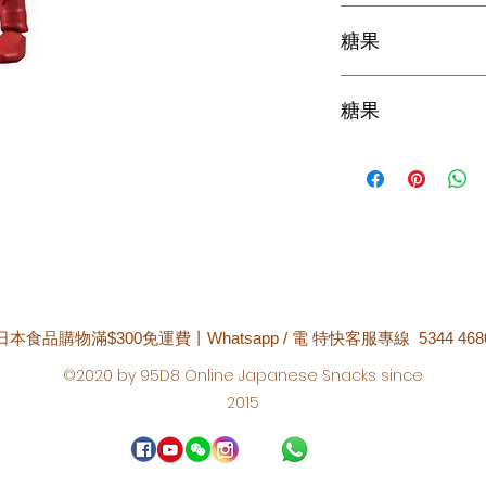
糖果
Candies
糖果
糖果
日本食品購物滿$300免運費丨Whatsapp / 電 特快客服專線 5344 468
©2020 by 95D8 Online Japanese Snacks since
2015