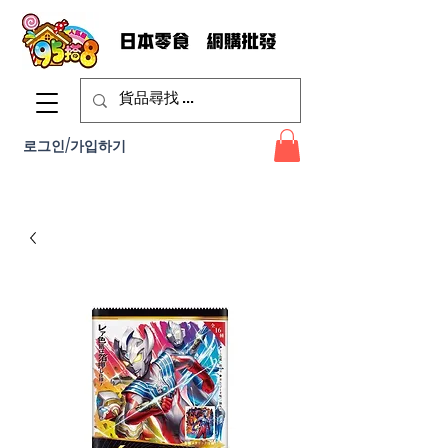
로그인/가입하기