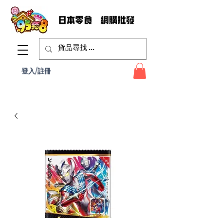
登入/註冊